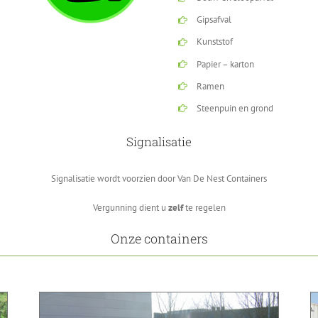
Gipsafval
Kunststof
Papier – karton
Ramen
Steenpuin en grond
Signalisatie
Signalisatie wordt voorzien door Van De Nest Containers
Vergunning dient u
zelf
te regelen
Onze containers