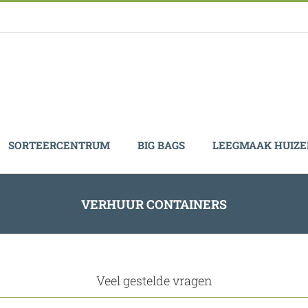
SORTEERCENTRUM
BIG BAGS
LEEGMAAK HUIZ
VERHUUR CONTAINERS
Veel gestelde vragen