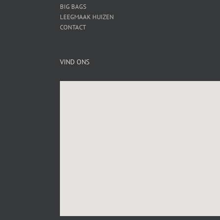
BIG BAGS
LEEGMAAK HUIZEN
CONTACT
VIND ONS