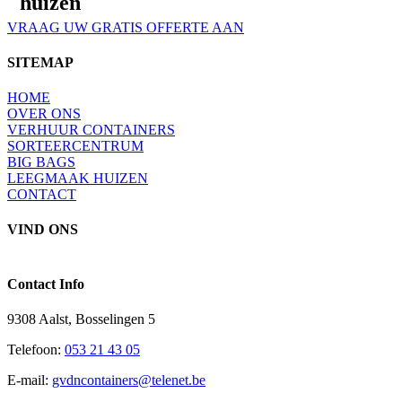
huizen
VRAAG UW GRATIS OFFERTE AAN
SITEMAP
HOME
OVER ONS
VERHUUR CONTAINERS
SORTEERCENTRUM
BIG BAGS
LEEGMAAK HUIZEN
CONTACT
VIND ONS
Contact Info
9308 Aalst, Bosselingen 5
Telefoon:
053 21 43 05
E-mail:
gvdncontainers@telenet.be