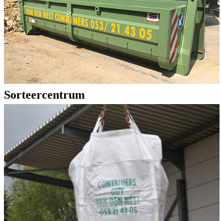
Sorteercentrum