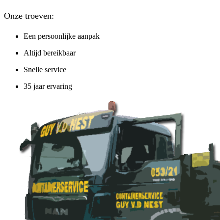
Onze troeven:
Een persoonlijke aanpak
Altijd bereikbaar
Snelle service
35 jaar ervaring