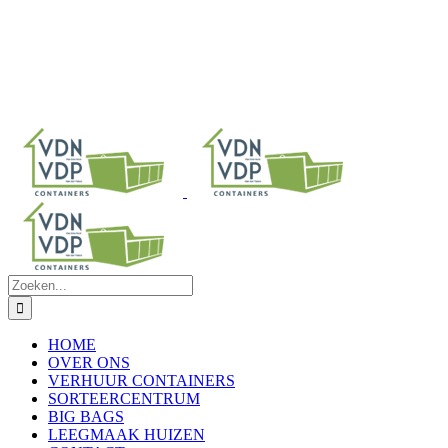
Zoeken
naar:
HOME
OVER ONS
VERHUUR CONTAINERS
SORTEERCENTRUM
BIG BAGS
LEEGMAAK HUIZEN