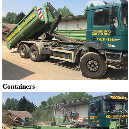
Containers