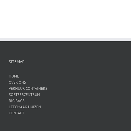
SITEMAP
HOME
OVER ONS
VERHUUR CONTAINERS
SORTEERCENTRUM
BIG BAGS
LEEGMAAK HUIZEN
CONTACT